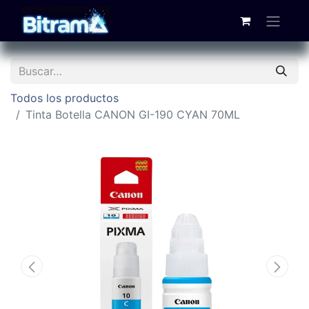
Todos los productos
Tinta Botella CANON GI-190 CYAN 70ML